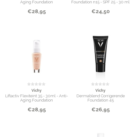
Aging Foundation
Foundation n15 - SPF 25 - 30 ml
€28,95
€24,50
Vichy
Vichy
Liftactiv Flexiteint 35 - 30ml - Anti-
Dermablend Corrigerende
Aging Foundation
Foundation 45
€28,95
€26,95