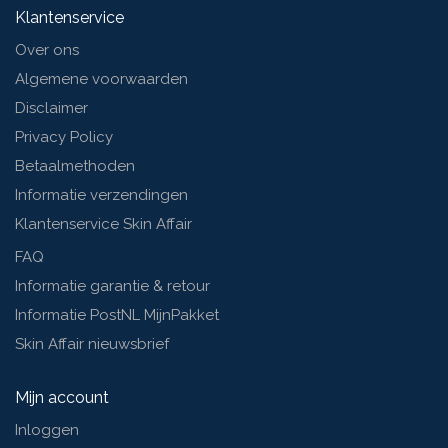
Klantenservice
Over ons
Algemene voorwaarden
Disclaimer
Privacy Policy
Betaalmethoden
Informatie verzendingen
Klantenservice Skin Affair
FAQ
Informatie garantie & retour
Informatie PostNL MijnPakket
Skin Affair nieuwsbrief
Mijn account
Inloggen