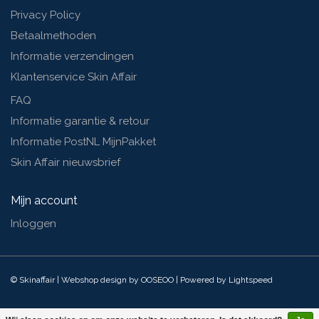
Privacy Policy
Betaalmethoden
Informatie verzendingen
Klantenservice Skin Affair
FAQ
Informatie garantie & retour
Informatie PostNL MijnPakket
Skin Affair nieuwsbrief
Mijn account
Inloggen
© Skinaffair | Webshop design by
OOSEOO
| Powered by
Lightspeed