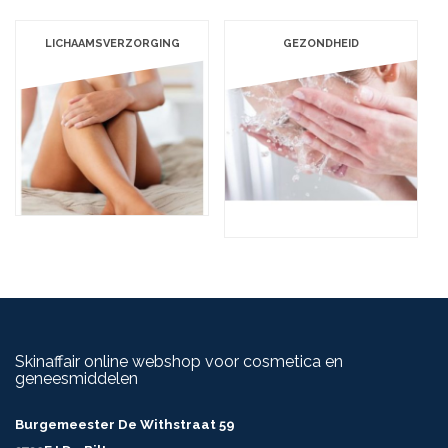
LICHAAMSVERZORGING
GEZONDHEID
Skinaffair online webshop voor cosmetica en
geneesmiddelen
Burgemeester De Withstraat 59