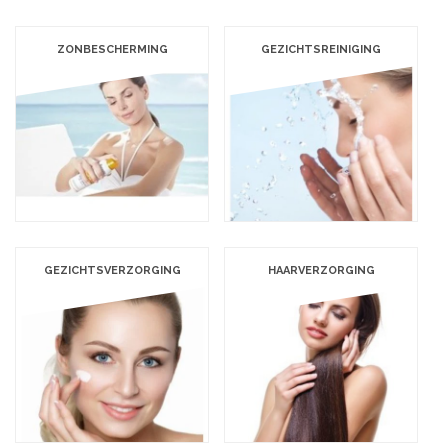
ZONBESCHERMING
GEZICHTSREINIGING
GEZICHTSVERZORGING
HAARVERZORGING