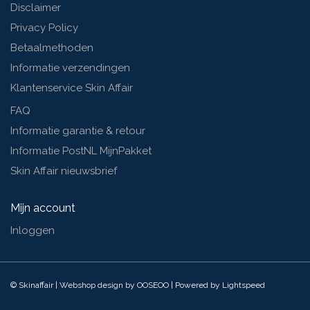
Disclaimer
Privacy Policy
Betaalmethoden
Informatie verzendingen
Klantenservice Skin Affair
FAQ
Informatie garantie & retour
Informatie PostNL MijnPakket
Skin Affair nieuwsbrief
Mijn account
Inloggen
© Skinaffair | Webshop design by
OOSEOO
| Powered by
Lightspeed