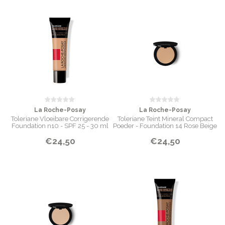
La Roche-Posay
La Roche-Posay
Toleriane Vloeibare Corrigerende
Toleriane Teint Mineral Compact
Foundation n10 - SPF 25 - 30 ml
Poeder - Foundation 14 Rose Beige
€24,50
€24,50