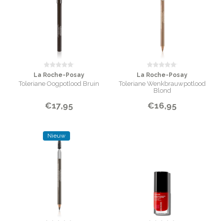
La Roche-Posay
La Roche-Posay
Toleriane Oogpotlood Bruin
Toleriane Wenkbrauwpotlood
Blond
€17,95
€16,95
Nieuw