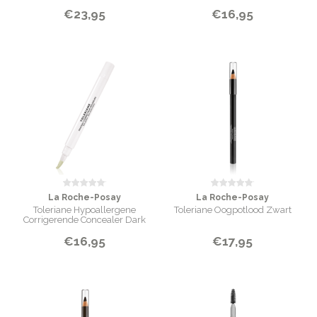
€23,95
€16,95
La Roche-Posay
La Roche-Posay
Toleriane Hypoallergene
Toleriane Oogpotlood Zwart
Corrigerende Concealer Dark
Beige
€16,95
€17,95