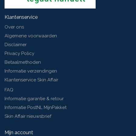
Klantenservice
Over ons
Algemene voorwaarden
Disclaimer
Privacy Policy
Betaalmethoden
Informatie verzendingen
Klantenservice Skin Affair
FAQ
Informatie garantie & retour
Informatie PostNL MijnPakket
Skin Affair nieuwsbrief
Mijn account