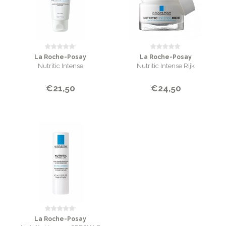
La Roche-Posay
La Roche-Posay
Nutritic Intense
Nutritic Intense Rijk
€21,50
€24,50
La Roche-Posay