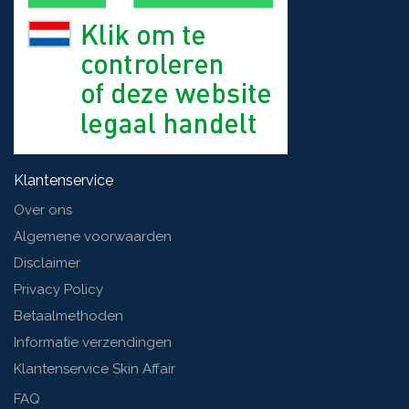
Klantenservice
Over ons
Algemene voorwaarden
Disclaimer
Privacy Policy
Betaalmethoden
Informatie verzendingen
Klantenservice Skin Affair
FAQ