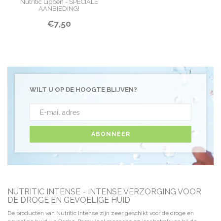
Nutritic Lippen - SPECIALE
AANBIEDING!
€7,50
WILT U OP DE HOOGTE BLIJVEN?
ABONNEER
NUTRITIC INTENSE - INTENSE VERZORGING VOOR
DE DROGE EN GEVOELIGE HUID
De producten van Nutritic Intense zijn zeer geschikt voor de droge en