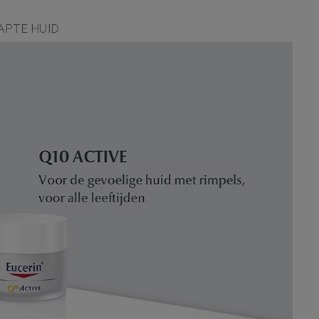
APTE HUID