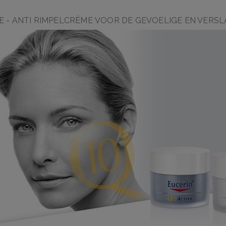
E - ANTI RIMPELCRÈME VOOR DE GEVOELIGE EN VERSL