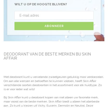
WILT U OP DE HOOGTE BLIJVEN?
ABONNEER
DEODORANT VAN DE BESTE MERKEN BIJ SKIN
AFFAIR
Met deodorant kunt u vervelende zweetgeuren gelukkig mooi verdoezelen.
Om aan alle wensen en behoeften te kunnen voldoen, heeft Skin Affair
verschillende soorten deodoranten in het assortiment voor elk huidtype. Zo
is er voor ieder wat wils!
Bij Skin Affair kunt u deodorant kopen van niet alleen uw favoriete merk,
maar vooral van de beste merken. Skin Affair biedt u alleen het allerbeste
aan. Zo kunt u kiezen uit Vichy, Eucerin, Dermolin en Neutral. Deze