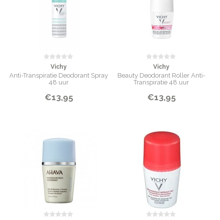
Vichy
Vichy
Anti-Transpiratie Deodorant Spray
Beauty Deodorant Roller Anti-
48 uur
Transpiratie 48 uur
€13,95
€13,95