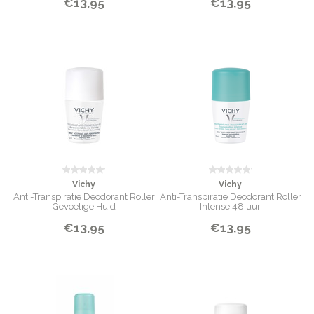
€13,95
€13,95
Vichy
Vichy
Anti-Transpiratie Deodorant Roller
Anti-Transpiratie Deodorant Roller
Gevoelige Huid
Intense 48 uur
€13,95
€13,95