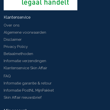
Klantenservice
Over ons
Algemene voorwaarden
Disclaimer
Privacy Policy
Betaalmethoden
Informatie verzendingen
Klantenservice Skin Affair
FAQ
Informatie garantie & retour
Informatie PostNL MijnPakket
Skin Affair nieuwsbrief