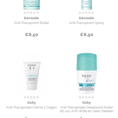
Dermolin
Dermolin
Anti-Transpirant Roller
Anti-Transpirant Spray
€6,50
€6,50
Vichy
Vichy
Anti-Transpiratie Crème 7 Dagen
Anti-Transpiratie Deodorant Roller
48 uur Anti-Witte en Gele Vlekken