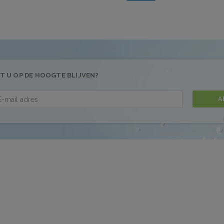
T U OP DE HOOGTE BLIJVEN?
A