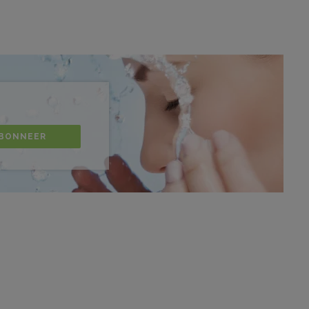
BONNEER