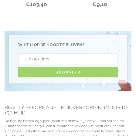
€103,40
€9,10
WILT U OP DE HOOGTE BLIJVEN?
ABONNEER
BEAUTY BEFORE AGE - HUIDVERZORGING VOOR DE
+50 HUID
De Beauty Before Age-producten van AHAVA zijn ontwikkeld om aan de
huidbehoefte van de 50+ consumenten te voldoen. De producten richten
zich op de Elasticiteit van de huid via de onderscheidende Positive Stress