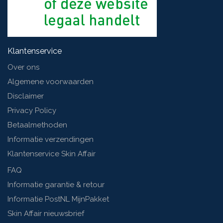
Klantenservice
Over ons
Algemene voorwaarden
Disclaimer
Privacy Policy
Betaalmethoden
Informatie verzendingen
Klantenservice Skin Affair
FAQ
Informatie garantie & retour
Informatie PostNL MijnPakket
Skin Affair nieuwsbrief