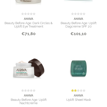
AHAVA
AHAVA
Beauty Before Age: Dark Circles &
Beauty Before Age: Uplift
Uplift Eye Treatment
Dagcrème SPF 20
€71,80
€101,10
AHAVA
AHAVA
Beauty Before Age: Uplift
Uplift Sheet Mask
Nachtcrème