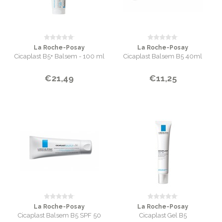
La Roche-Posay
La Roche-Posay
Cicaplast B5+ Balsem - 100 ml
Cicaplast Balsem B5 40ml
€21,49
€11,25
La Roche-Posay
La Roche-Posay
Cicaplast Balsem B5 SPF 50
Cicaplast Gel B5