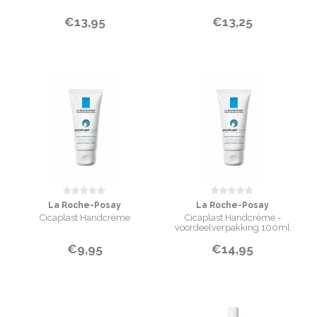
€13,95
€13,25
La Roche-Posay
La Roche-Posay
Cicaplast Handcrème
Cicaplast Handcrème -
voordeelverpakking 100ml
€9,95
€14,95