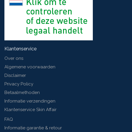
Klantenservice
Over ons
Algemene voorwaarden
Disclaimer
Privacy Policy
Betaalmethoden
Informatie verzendingen
Klantenservice Skin Affair
FAQ
Informatie garantie & retour