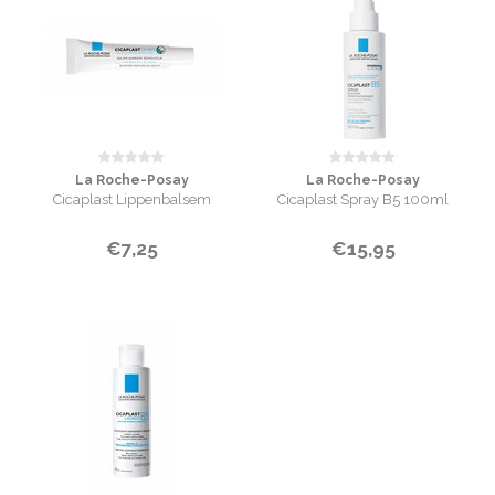
La Roche-Posay
La Roche-Posay
Cicaplast Lippenbalsem
Cicaplast Spray B5 100ml
€7,25
€15,95