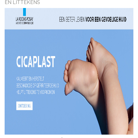
EN LITTEKENS