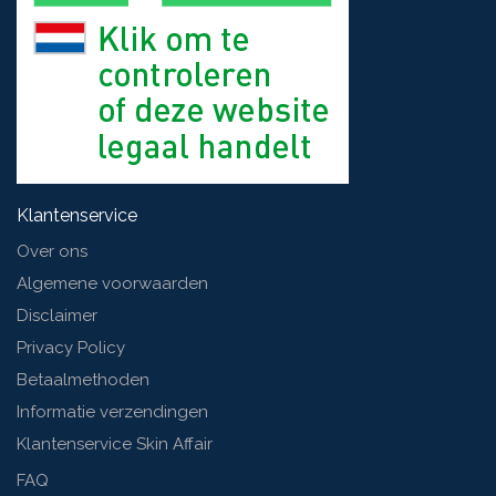
Klantenservice
Over ons
Algemene voorwaarden
Disclaimer
Privacy Policy
Betaalmethoden
Informatie verzendingen
Klantenservice Skin Affair
FAQ