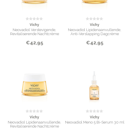
Vichy
Vichy
Neovadiol Verstevigende,
Neovadiol Lipidenaanvullende,
Revitaliserende Nachtcrème
Anti-Verslapping Dagcrème
€42,95
€42,95
Vichy
Vichy
Neovadiol Lipidenaanvullende,
Neovadiol Meno 5 Bi-Serum 30 ml
Revitaliserende Nachtcrème