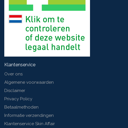
Klantenservice
Over ons
Algemene voorwaarden
Disclaimer
Privacy Policy
Betaalmethoden
Informatie verzendingen
Klantenservice Skin Affair