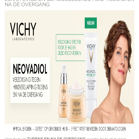
NA DE OVERGANG