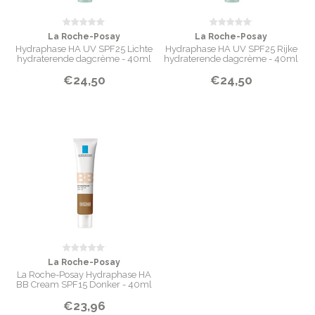
La Roche-Posay
La Roche-Posay
Hydraphase HA UV SPF25 Lichte
Hydraphase HA UV SPF25 Rijke
hydraterende dagcrème - 40ml
hydraterende dagcrème - 40ml
€24,50
€24,50
La Roche-Posay
La Roche-Posay Hydraphase HA
BB Cream SPF15 Donker - 40ml
€23,96