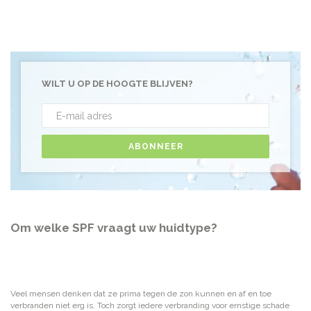
WILT U OP DE HOOGTE BLIJVEN?
ABONNEER
Om welke SPF vraagt uw huidtype?
Veel mensen denken dat ze prima tegen de zon kunnen en af en toe
verbranden niet erg is. Toch zorgt iedere verbranding voor ernstige schade