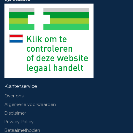
Klantenservice
Over ons
Algemene voorwaarden
Disclaimer
Privacy Policy
Betaalmethoden