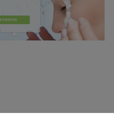
BONNEER