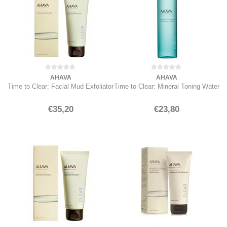
AHAVA
AHAVA
Time to Clear: Facial Mud Exfoliator
Time to Clear: Mineral Toning Water
€35,20
€23,80