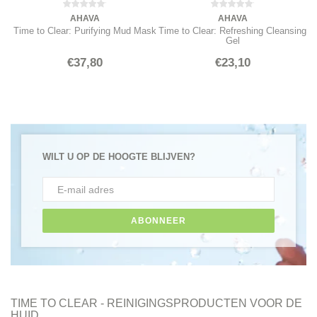
AHAVA
AHAVA
Time to Clear: Purifying Mud Mask
Time to Clear: Refreshing Cleansing
Gel
€37,80
€23,10
WILT U OP DE HOOGTE BLIJVEN?
ABONNEER
TIME TO CLEAR - REINIGINGSPRODUCTEN VOOR DE
HUID