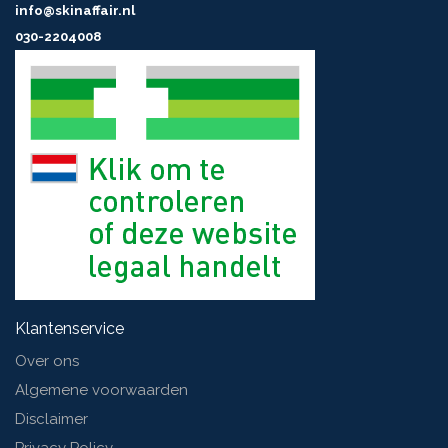
info@skinaffair.nl
030-2204008
Klantenservice
Over ons
Algemene voorwaarden
Disclaimer