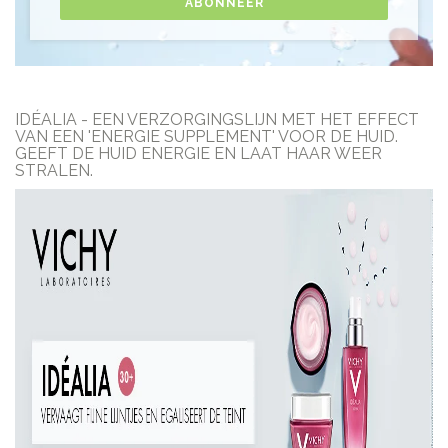
ABONNEER
IDÉALIA - EEN VERZORGINGSLIJN MET HET EFFECT
VAN EEN 'ENERGIE SUPPLEMENT' VOOR DE HUID.
GEEFT DE HUID ENERGIE EN LAAT HAAR WEER
STRALEN.