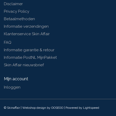
Disclaimer
Privacy Policy
Betaalmethoden
Informatie verzendingen
Klantenservice Skin Affair
FAQ
Informatie garantie & retour
Informatie PostNL MijnPakket
Skin Affair nieuwsbrief
Mijn account
Inloggen
© Skinaffair | Webshop design by
OOSEOO
| Powered by
Lightspeed