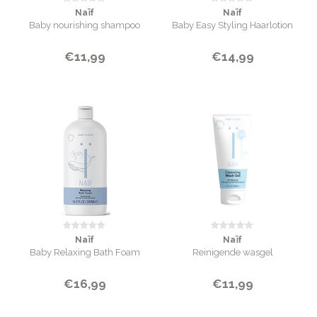
Naïf
Naïf
Baby nourishing shampoo
Baby Easy Styling Haarlotion
€11,99
€14,99
Naïf
Naïf
Baby Relaxing Bath Foam
Reinigende wasgel
€16,99
€11,99