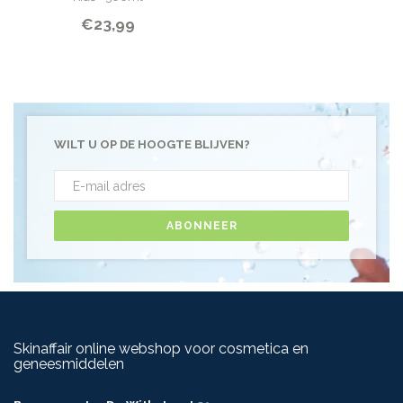
€23,99
WILT U OP DE HOOGTE BLIJVEN?
ABONNEER
Skinaffair online webshop voor cosmetica en
geneesmiddelen