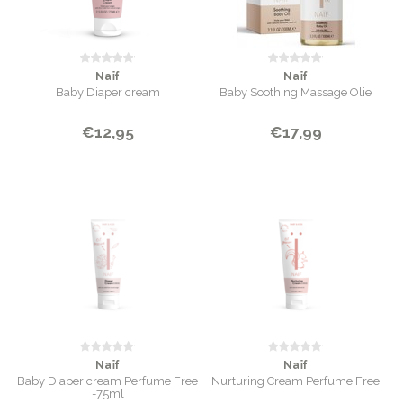
Naïf
Naïf
Baby Diaper cream
Baby Soothing Massage Olie
€12,95
€17,99
Naïf
Naïf
Baby Diaper cream Perfume Free
Nurturing Cream Perfume Free
-75ml