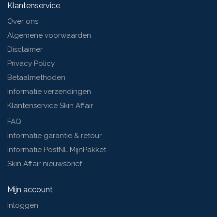
Klantenservice
Over ons
Algemene voorwaarden
Disclaimer
Privacy Policy
Betaalmethoden
Informatie verzendingen
Klantenservice Skin Affair
FAQ
Informatie garantie & retour
Informatie PostNL MijnPakket
Skin Affair nieuwsbrief
Mijn account
Inloggen