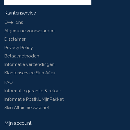
Klantenservice
Over ons
Algemene voorwaarden
Disclaimer
Privacy Policy
Betaalmethoden
Informatie verzendingen
Klantenservice Skin Affair
FAQ
Informatie garantie & retour
Informatie PostNL MijnPakket
Skin Affair nieuwsbrief
Mijn account