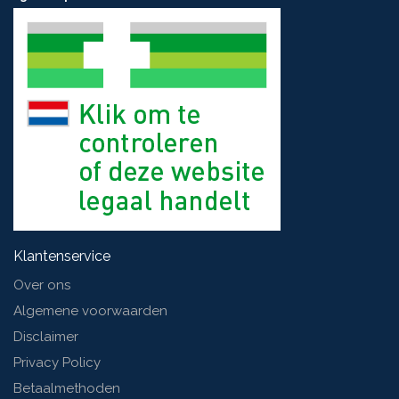
Klantenservice
Over ons
Algemene voorwaarden
Disclaimer
Privacy Policy
Betaalmethoden