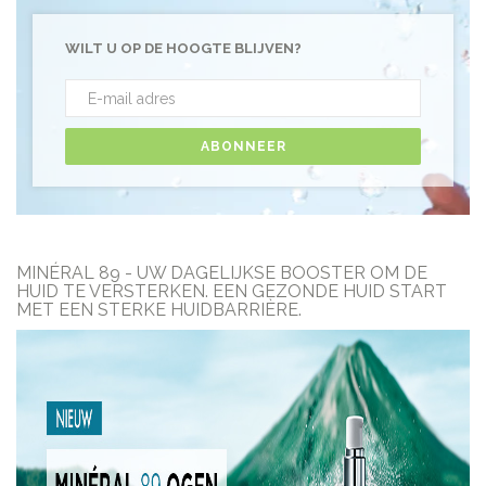
WILT U OP DE HOOGTE BLIJVEN?
ABONNEER
MINÉRAL 89 - UW DAGELIJKSE BOOSTER OM DE
HUID TE VERSTERKEN. EEN GEZONDE HUID START
MET EEN STERKE HUIDBARRIÈRE.