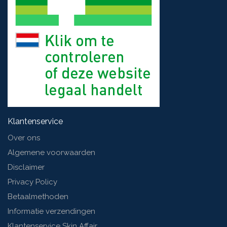
Klantenservice
Over ons
Algemene voorwaarden
Disclaimer
Privacy Policy
Betaalmethoden
Informatie verzendingen
Klantenservice Skin Affair