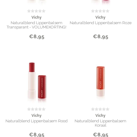
Vichy
Vichy
Naturalblend Lippenbalsem
Naturalblend Lippenbalsem Roze
Transparant - VOLUMEKORTING!
€8,95
€8,95
Vichy
Vichy
Naturalblend Lippenbalsem Rood
Naturalblend Lippenbalsem
Koraal
€8,95
€8,95