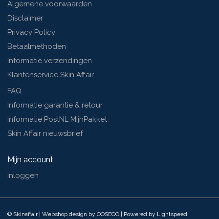
Algemene voorwaarden
Disclaimer
Privacy Policy
Betaalmethoden
Informatie verzendingen
Klantenservice Skin Affair
FAQ
Informatie garantie & retour
Informatie PostNL MijnPakket
Skin Affair nieuwsbrief
Mijn account
Inloggen
© Skinaffair | Webshop design by
OOSEOO
| Powered by
Lightspeed