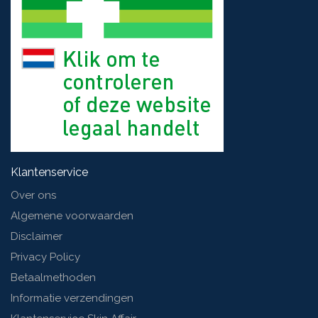
Klantenservice
Over ons
Algemene voorwaarden
Disclaimer
Privacy Policy
Betaalmethoden
Informatie verzendingen