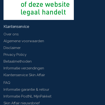
Klantenservice
Over ons
Algemene voorwaarden
Disclaimer
Privacy Policy
Betaalmethoden
Informatie verzendingen
Klantenservice Skin Affair
FAQ
Informatie garantie & retour
Informatie PostNL MijnPakket
Skin Affair nieuwsbrief