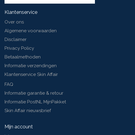
Klantenservice
Over ons
Algemene voorwaarden
Disclaimer
Privacy Policy
Betaalmethoden
Informatie verzendingen
Klantenservice Skin Affair
FAQ
Informatie garantie & retour
Informatie PostNL MijnPakket
Skin Affair nieuwsbrief
Mijn account