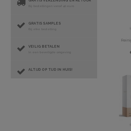
GRATIS VERZENDING EN RETOUR
Bij bestellingen vanaf 40 euro
GRATIS SAMPLES
Bij elke bestelling
Rein
VEILIG BETALEN
In een beveiligde omgeving
ALTIJD OP TIJD IN HUIS!