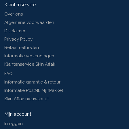
Klantenservice
Over ons
Algemene voorwaarden
Disclaimer
Privacy Policy
Betaalmethoden
Informatie verzendingen
Klantenservice Skin Affair
FAQ
Informatie garantie & retour
Informatie PostNL MijnPakket
Skin Affair nieuwsbrief
Mijn account
Inloggen