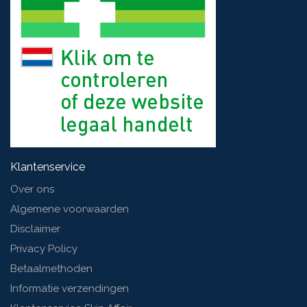
Klantenservice
Over ons
Algemene voorwaarden
Disclaimer
Privacy Policy
Betaalmethoden
Informatie verzendingen