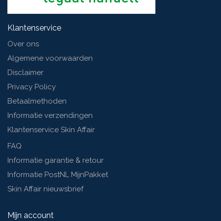
Klantenservice
Over ons
Algemene voorwaarden
Disclaimer
Privacy Policy
Betaalmethoden
Informatie verzendingen
Klantenservice Skin Affair
FAQ
Informatie garantie & retour
Informatie PostNL MijnPakket
Skin Affair nieuwsbrief
Mijn account