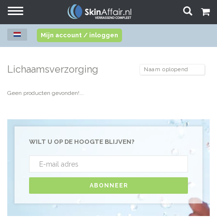
Toggle
navigation
Mijn account / inloggen
Lichaamsverzorging
Geen producten gevonden!...
WILT U OP DE HOOGTE BLIJVEN?
ABONNEER