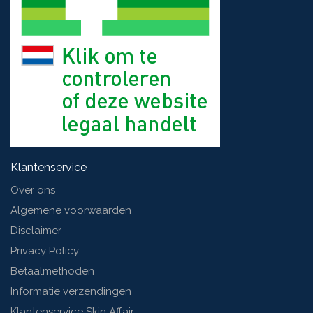
Klantenservice
Over ons
Algemene voorwaarden
Disclaimer
Privacy Policy
Betaalmethoden
Informatie verzendingen
Klantenservice Skin Affair