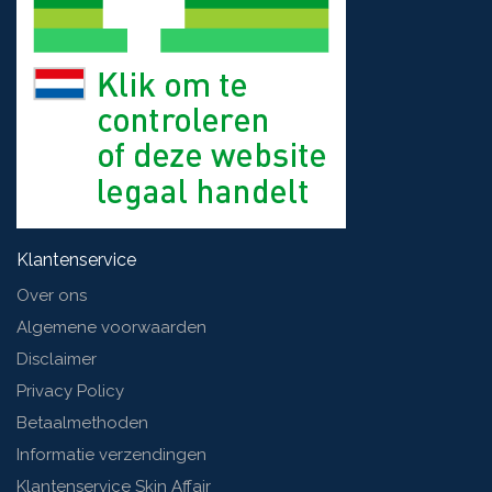
Klantenservice
Over ons
Algemene voorwaarden
Disclaimer
Privacy Policy
Betaalmethoden
Informatie verzendingen
Klantenservice Skin Affair