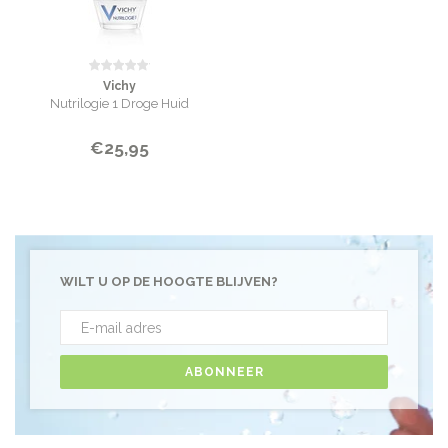
Vichy
Nutrilogie 1 Droge Huid
€25,95
WILT U OP DE HOOGTE BLIJVEN?
ABONNEER