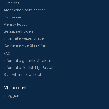
Over ons
Algemene voorwaarden
Disclaimer
Privacy Policy
Betaalmethoden
Informatie verzendingen
Klantenservice Skin Affair
FAQ
Informatie garantie & retour
Informatie PostNL MijnPakket
Skin Affair nieuwsbrief
Mijn account
Inloggen