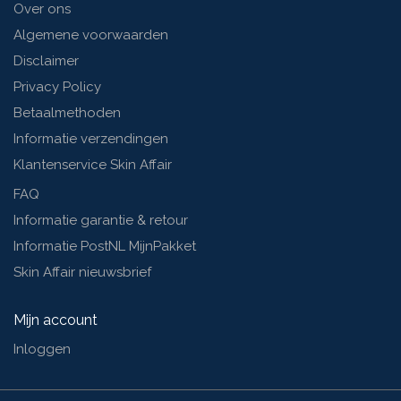
Over ons
Algemene voorwaarden
Disclaimer
Privacy Policy
Betaalmethoden
Informatie verzendingen
Klantenservice Skin Affair
FAQ
Informatie garantie & retour
Informatie PostNL MijnPakket
Skin Affair nieuwsbrief
Mijn account
Inloggen