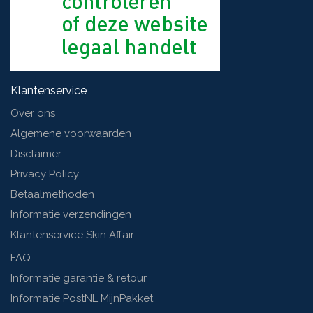
Klantenservice
Over ons
Algemene voorwaarden
Disclaimer
Privacy Policy
Betaalmethoden
Informatie verzendingen
Klantenservice Skin Affair
FAQ
Informatie garantie & retour
Informatie PostNL MijnPakket