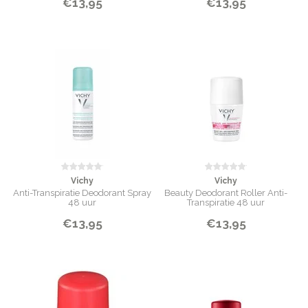
€13,95
€13,95
Vichy
Vichy
Anti-Transpiratie Deodorant Spray
Beauty Deodorant Roller Anti-
48 uur
Transpiratie 48 uur
€13,95
€13,95