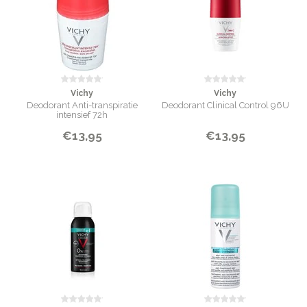
Vichy
Vichy
Deodorant Anti-transpiratie
Deodorant Clinical Control 96U
intensief 72h
€13,95
€13,95