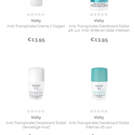
Vichy
Vichy
Anti-Transpiratie Crème 7 Dagen
Anti-Transpiratie Deodorant Roller
48 uur Anti-Witte en Gele Vlekken
€13,95
€13,95
Vichy
Vichy
Anti-Transpiratie Deodorant Roller
Anti-Transpiratie Deodorant Roller
Gevoelige Huid
Intense 48 uur