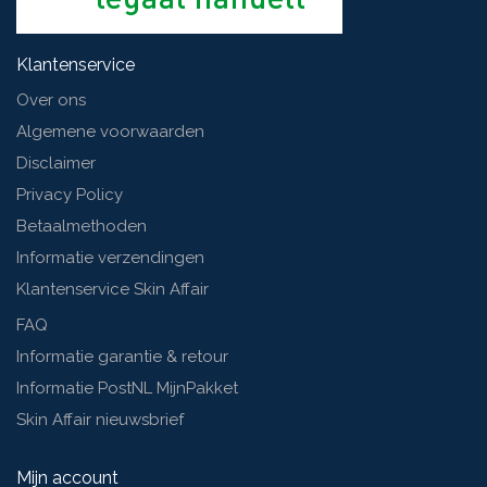
Klantenservice
Over ons
Algemene voorwaarden
Disclaimer
Privacy Policy
Betaalmethoden
Informatie verzendingen
Klantenservice Skin Affair
FAQ
Informatie garantie & retour
Informatie PostNL MijnPakket
Skin Affair nieuwsbrief
Mijn account