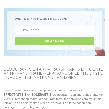
WILT U OP DE HOOGTE BLIJVEN?
ABONNEER
DEODORANTS EN ANTI-TRANSPIRANTS EFFICIËNTE
ANTI-TRANSPIRATIEWERKING VOOR ELK HUIDTYPE
EN VOOR ELKE MATE VAN TRANSPIRATIE
Vichy deodorants en anti-transpirants staan bekend om hun
EFFECTIVITEIT
en
TOLERANTIE
. De deodorants en anti-transpirants van
Vichy zijn zacht en hypoallergeen, met formules ontworpen om maximale
tolerantie en effectiviteit te bieden, en tegelijkertijd zweet en een
onaangename geur tegen te gaan.