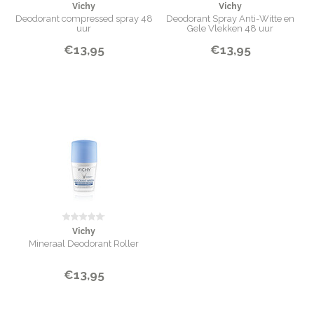
Vichy
Vichy
Deodorant compressed spray 48
Deodorant Spray Anti-Witte en
uur
Gele Vlekken 48 uur
€13,95
€13,95
Vichy
Mineraal Deodorant Roller
€13,95