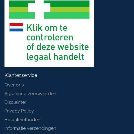
Klantenservice
Over ons
Algemene voorwaarden
Disclaimer
Privacy Policy
Betaalmethoden
Informatie verzendingen