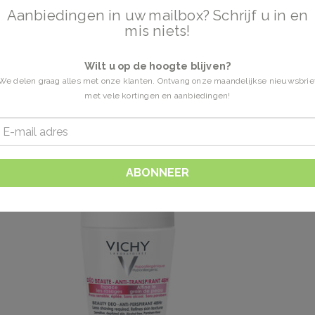
Aanbiedingen in uw mailbox? Schrijf u in en
mis niets!
Wilt u op de hoogte blijven?
We delen graag alles met onze klanten. Ontvang onze maandelijkse nieuwsbrie
met vele kortingen en aanbiedingen!
ABONNEER