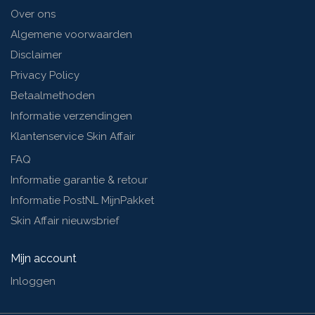
Over ons
Algemene voorwaarden
Disclaimer
Privacy Policy
Betaalmethoden
Informatie verzendingen
Klantenservice Skin Affair
FAQ
Informatie garantie & retour
Informatie PostNL MijnPakket
Skin Affair nieuwsbrief
Mijn account
Inloggen