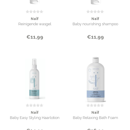
Naïf
Naïf
Reinigende wasgel
Baby nourishing shampoo
€11,99
€11,99
Naïf
Naïf
Baby Easy Styling Haarlotion
Baby Relaxing Bath Foam