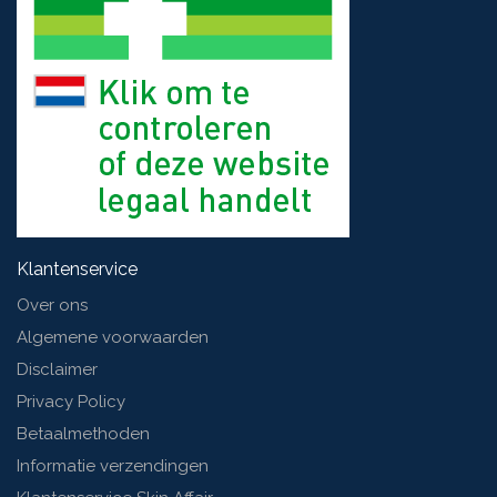
Klantenservice
Over ons
Algemene voorwaarden
Disclaimer
Privacy Policy
Betaalmethoden
Informatie verzendingen