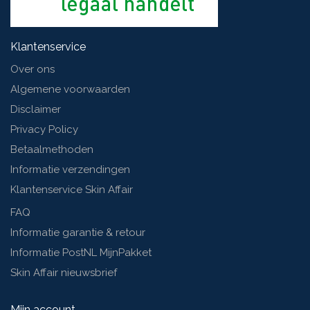
Klantenservice
Over ons
Algemene voorwaarden
Disclaimer
Privacy Policy
Betaalmethoden
Informatie verzendingen
Klantenservice Skin Affair
FAQ
Informatie garantie & retour
Informatie PostNL MijnPakket
Skin Affair nieuwsbrief
Mijn account