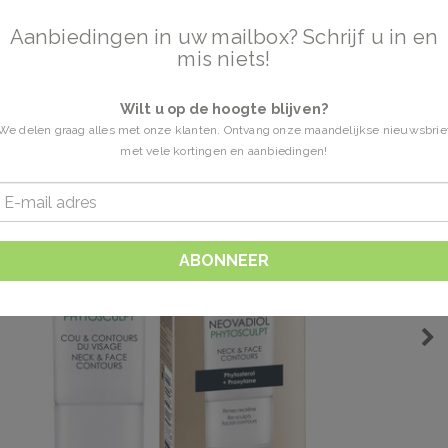
Aanbiedingen in uw mailbox? Schrijf u in en
mis niets!
Wilt u op de hoogte blijven?
We delen graag alles met onze klanten. Ontvang onze maandelijkse nieuwsbrie
met vele kortingen en aanbiedingen!
ABONNEER