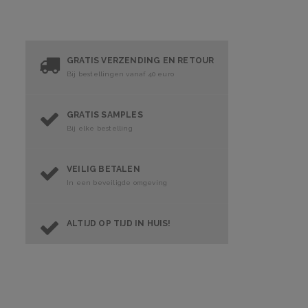
GRATIS VERZENDING EN RETOUR
Bij bestellingen vanaf 40 euro
GRATIS SAMPLES
Bij elke bestelling
VEILIG BETALEN
In een beveiligde omgeving
ALTIJD OP TIJD IN HUIS!