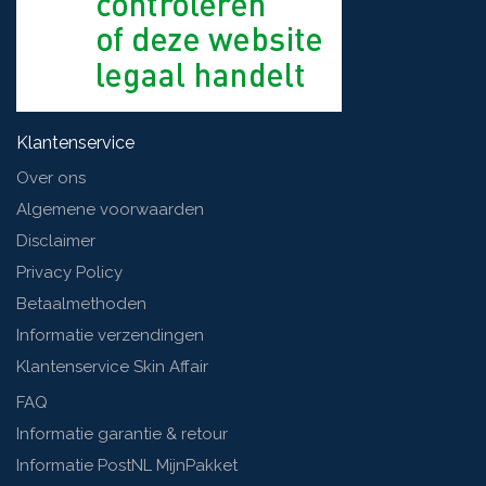
Klantenservice
Over ons
Algemene voorwaarden
Disclaimer
Privacy Policy
Betaalmethoden
Informatie verzendingen
Klantenservice Skin Affair
FAQ
Informatie garantie & retour
Informatie PostNL MijnPakket