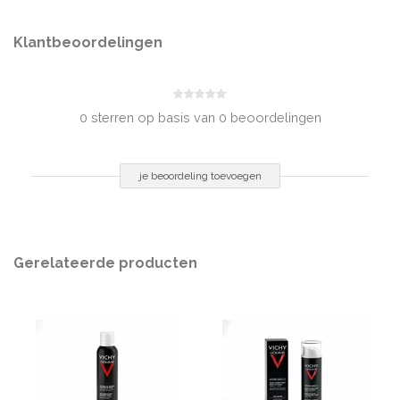
INHOUD
50 ml
Klantbeoordelingen
0 sterren op basis van 0 beoordelingen
je beoordeling toevoegen
Gerelateerde producten