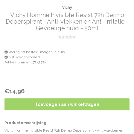
Vichy
Vichy Homme Invisible Resist 72h Dermo
Deperspirant - Anti-vlekken en Anti-irritatie -
Gevoelige huid - 50ml
Voor 15:00 besteld, morgen in huis
6 stuks op voorraad
Artikelnummer: 17252725
€14,96
Toevoegen aan winkelwagen
Productomschrijving:
Vichy Homme Invisible Resist 72h Dermo Deperspirant - Anti-vlekken en