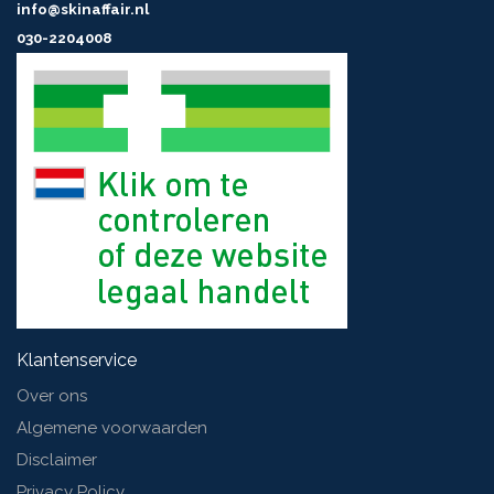
info@skinaffair.nl
030-2204008
Klantenservice
Over ons
Algemene voorwaarden
Disclaimer
Privacy Policy