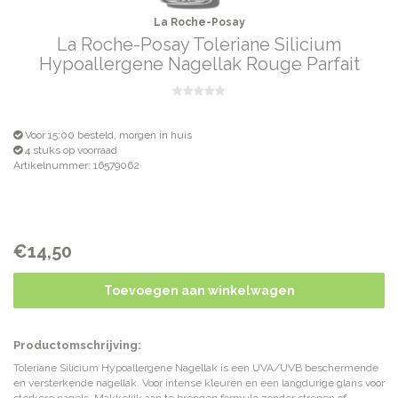
La Roche-Posay
La Roche-Posay Toleriane Silicium
Hypoallergene Nagellak Rouge Parfait
Voor 15:00 besteld, morgen in huis
4 stuks op voorraad
Artikelnummer: 16579062
€14,50
Toevoegen aan winkelwagen
Productomschrijving:
Toleriane Silicium Hypoallergene Nagellak is een UVA/UVB beschermende
en versterkende nagellak. Voor intense kleuren en een langdurige glans voor