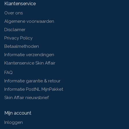
Klantenservice
Over ons
Algemene voorwaarden
Disclaimer
Privacy Policy
Betaalmethoden
Informatie verzendingen
Klantenservice Skin Affair
FAQ
Informatie garantie & retour
Informatie PostNL MijnPakket
Skin Affair nieuwsbrief
Mijn account
Inloggen