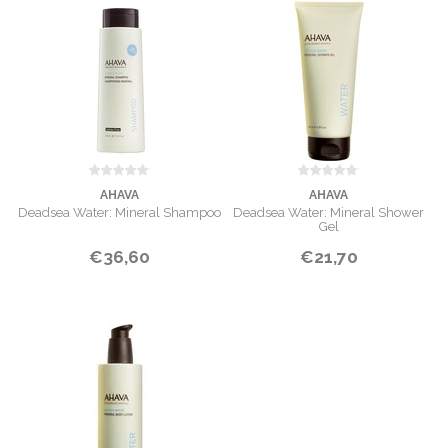
AHAVA
AHAVA
Deadsea Water: Mineral Shampoo
Deadsea Water: Mineral Shower
Gel
€36,60
€21,70