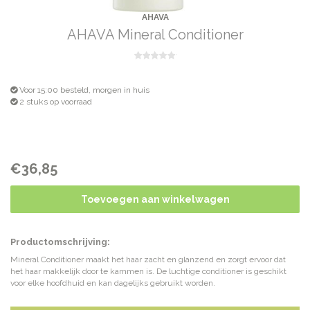
AHAVA
AHAVA Mineral Conditioner
Voor 15:00 besteld, morgen in huis
2 stuks op voorraad
€36,85
Toevoegen aan winkelwagen
Productomschrijving:
Mineral Conditioner maakt het haar zacht en glanzend en zorgt ervoor dat
het haar makkelijk door te kammen is. De luchtige conditioner is geschikt
voor elke hoofdhuid en kan dagelijks gebruikt worden.