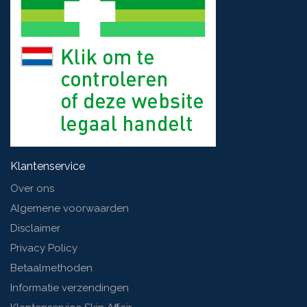
Klantenservice
Over ons
Algemene voorwaarden
Disclaimer
Privacy Policy
Betaalmethoden
Informatie verzendingen