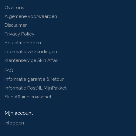
Over ons
Algemene voorwaarden
Disclaimer
Privacy Policy
Betaalmethoden
Informatie verzendingen
Klantenservice Skin Affair
FAQ
Informatie garantie & retour
Informatie PostNL MijnPakket
Skin Affair nieuwsbrief
Mijn account
Inloggen