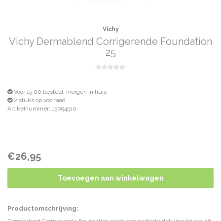
Vichy
Vichy Dermablend Corrigerende Foundation
25
Voor 15:00 besteld, morgen in huis
2 stuks op voorraad
Artikelnummer: 15094510
€26,95
Toevoegen aan winkelwagen
Productomschrijving: