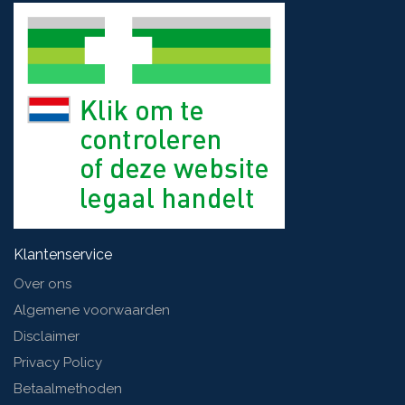
Klantenservice
Over ons
Algemene voorwaarden
Disclaimer
Privacy Policy
Betaalmethoden